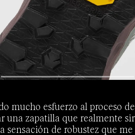
o mucho esfuerzo al proceso de
 una zapatilla que realmente sir
a sensación de robustez que me 