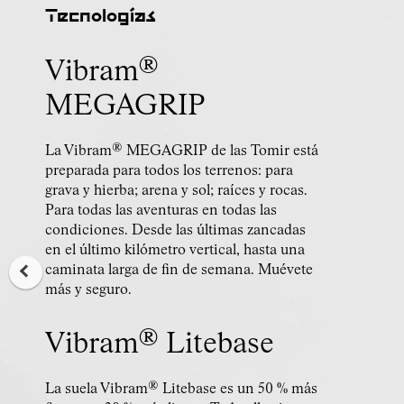
Tecnologías
Vibram®
MEGAGRIP
La Vibram® MEGAGRIP de las Tomir está
preparada para todos los terrenos: para
grava y hierba; arena y sol; raíces y rocas.
Para todas las aventuras en todas las
condiciones. Desde las últimas zancadas
en el último kilómetro vertical, hasta una
caminata larga de fin de semana. Muévete
más y seguro.
Vibram® Litebase
La suela Vibram® Litebase es un 50 % más