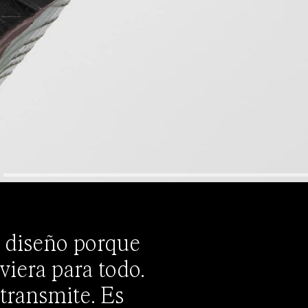
 diseño porque
viera para todo.
transmite. Es