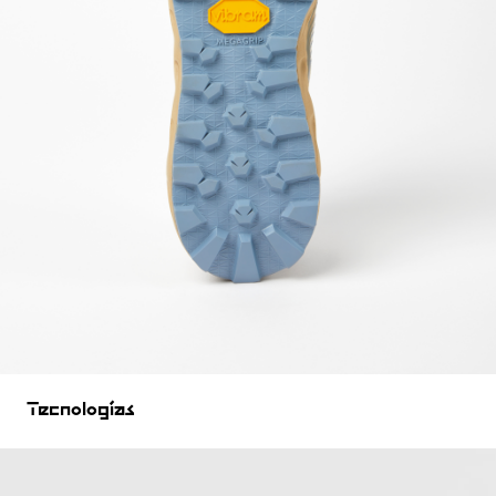
Tecnologías