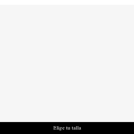
Elige tu talla