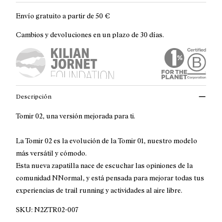
Envío gratuito a partir de
50 €
Cambios y devoluciones en un plazo de 30 días.
Descripción
Tomir 02, una versión mejorada para ti.
La Tomir 02 es la evolución de la Tomir 01, nuestro modelo
más versátil y cómodo.
Esta nueva zapatilla nace de escuchar las opiniones de la
comunidad NNormal, y está pensada para mejorar todas tus
experiencias de trail running y actividades al aire libre.
SKU:
N2ZTR02-007