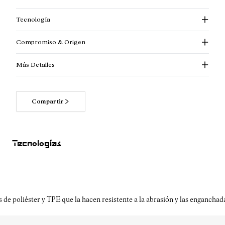
Tecnología
Compromiso & Origen
Más Detalles
Compartir
Tecnologías
e poliéster y TPE que la hacen resistente a la abrasión y las enganchada