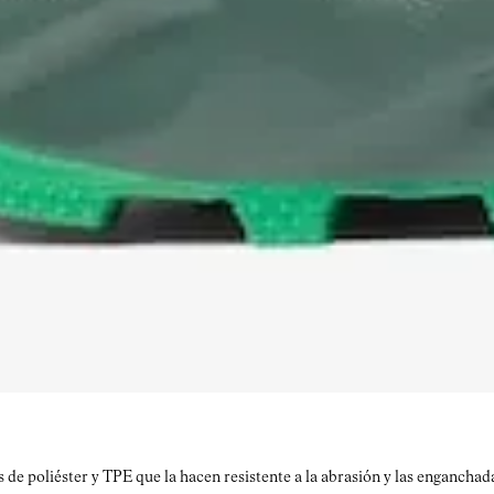
e poliéster y TPE que la hacen resistente a la abrasión y las enganchada