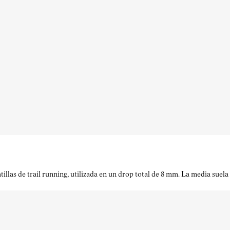
llas de trail running, utilizada en un drop total de 8 mm. La media sue