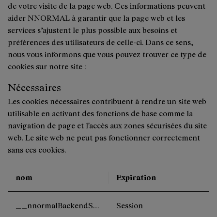
de votre visite de la page web. Ces informations peuvent
aider NNORMAL à garantir que la page web et les
services s’ajustent le plus possible aux besoins et
préférences des utilisateurs de celle-ci. Dans ce sens,
nous vous informons que vous pouvez trouver ce type de
cookies sur notre site :
Nécessaires
Les cookies nécessaires contribuent à rendre un site web
utilisable en activant des fonctions de base comme la
navigation de page et l'accès aux zones sécurisées du site
web. Le site web ne peut pas fonctionner correctement
sans ces cookies.
nom
Expiration
__nnormalBackendServer
Session