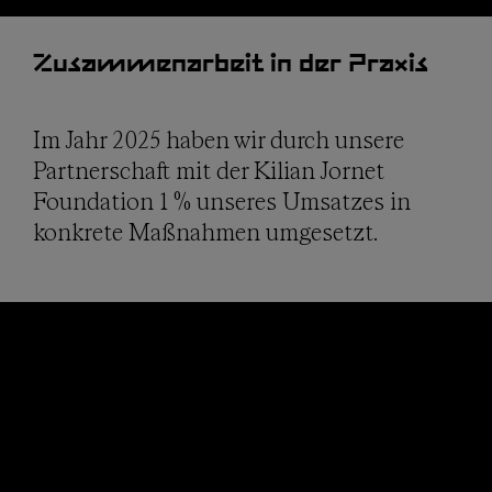
Zusammenarbeit in der Praxis
Im Jahr 2025 haben wir durch unsere
Partnerschaft mit der Kilian Jornet
Foundation 1 % unseres Umsatzes in
konkrete Maßnahmen umgesetzt.