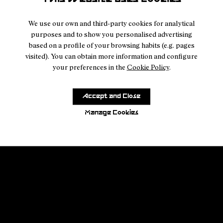
We use our own and third-party cookies for analytical
purposes and to show you personalised advertising
based on a profile of your browsing habits (e.g. pages
visited). You can obtain more information and configure
your preferences in the
Cookie Policy
.
Accept and Close
Manage Cookies