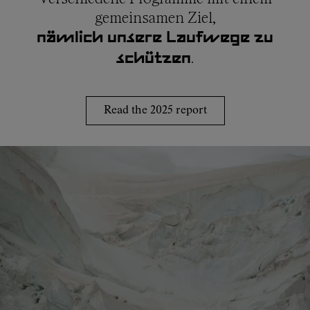
gemeinsamen Ziel,
nämlich unsere Laufwege zu
.
schützen
Read the 2025 report