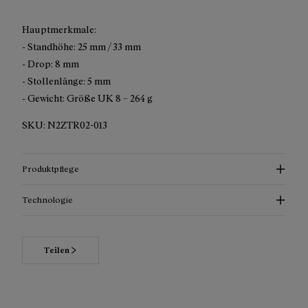
Hauptmerkmale:
- Standhöhe: 25 mm / 33 mm
- Drop: 8 mm
- Stollenlänge: 5 mm
- Gewicht: Größe UK 8 – 264 g
SKU:
N2ZTR02-013
Produktpflege
Technologie
Teilen