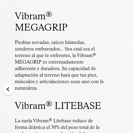
Vibram®
MEGAGRIP
Piedras nevadas, raíces húmedas,
senderos embarrados… Sea cual sea el
terreno al que te enfrentes, la Vibram®
MEGAGRIP es extremadamente
adherente y duradera. Su capacidad de
adaptación al terreno hará que tus pies,
músculos y articulaciones sean uno con la
naturaleza.
Vibram® LITEBASE
La suela Vibram® Litebase reduce de
forma drástica el 30% del peso total de la