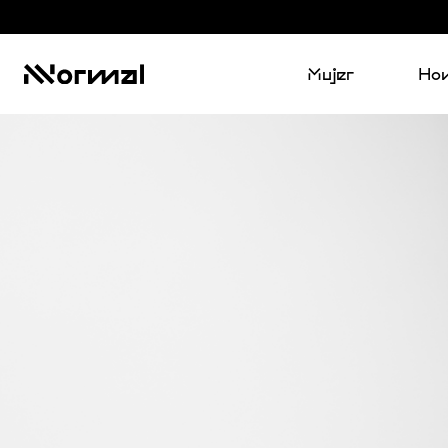
Mujer
Ho