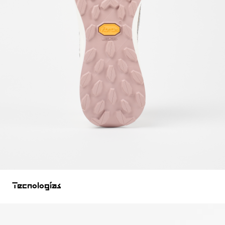
Tecnologías