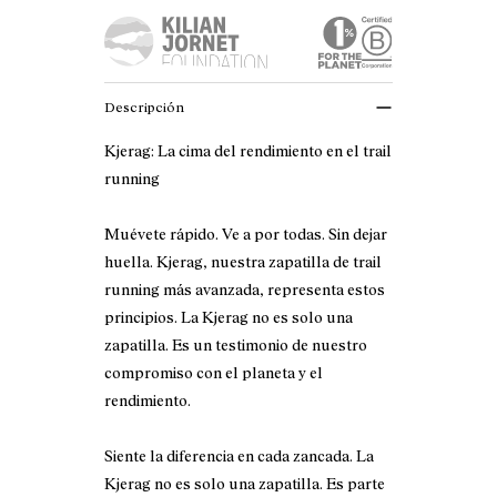
Descripción
Kjerag: La cima del rendimiento en el trail
running
Muévete rápido. Ve a por todas. Sin dejar
huella. Kjerag, nuestra zapatilla de trail
running más avanzada, representa estos
principios. La Kjerag no es solo una
zapatilla. Es un testimonio de nuestro
compromiso con el planeta y el
rendimiento.
Siente la diferencia en cada zancada. La
Kjerag no es solo una zapatilla. Es parte