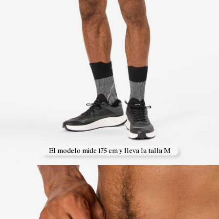
El modelo mide 175 cm y lleva la talla M