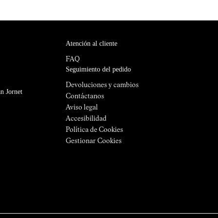
Atención al cliente
FAQ
Seguimiento del pedido
Devoluciones y cambios
n Jornet
Contáctanos
Aviso legal
Accesibilidad
Política de Cookies
Gestionar Cookies