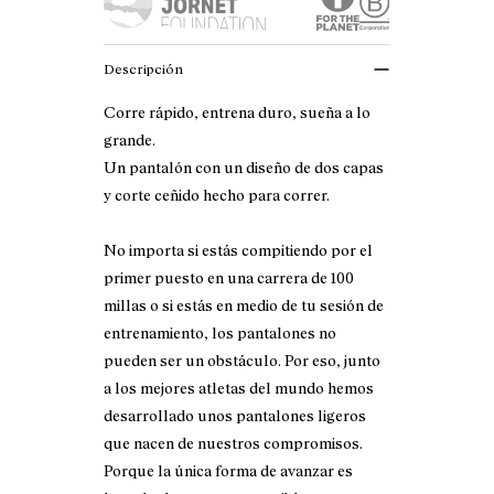
Descripción
Corre rápido, entrena duro, sueña a lo
grande.
Un pantalón con un diseño de dos capas
y corte ceñido hecho para correr.
No importa si estás compitiendo por el
primer puesto en una carrera de 100
millas o si estás en medio de tu sesión de
entrenamiento, los pantalones no
pueden ser un obstáculo. Por eso, junto
a los mejores atletas del mundo hemos
desarrollado unos pantalones ligeros
que nacen de nuestros compromisos.
Porque la única forma de avanzar es