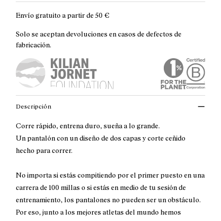
Envío gratuito a partir de
50 €
Solo se aceptan devoluciones en casos de defectos de
fabricación.
Descripción
Corre rápido, entrena duro, sueña a lo grande.
Un pantalón con un diseño de dos capas y corte ceñido
hecho para correr.
No importa si estás compitiendo por el primer puesto en una
carrera de 100 millas o si estás en medio de tu sesión de
entrenamiento, los pantalones no pueden ser un obstáculo.
Por eso, junto a los mejores atletas del mundo hemos