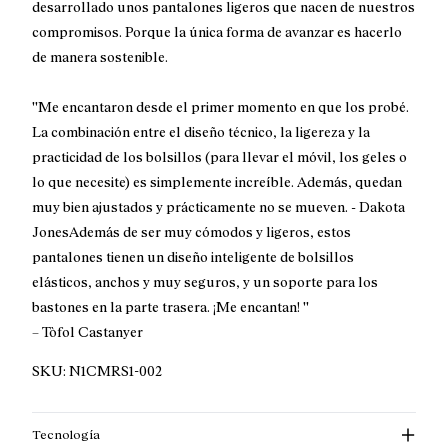
desarrollado unos pantalones ligeros que nacen de nuestros
compromisos. Porque la única forma de avanzar es hacerlo
de manera sostenible.
''Me encantaron desde el primer momento en que los probé.
La combinación entre el diseño técnico, la ligereza y la
practicidad de los bolsillos (para llevar el móvil, los geles o
lo que necesite) es simplemente increíble. Además, quedan
muy bien ajustados y prácticamente no se mueven. - Dakota
JonesAdemás de ser muy cómodos y ligeros, estos
pantalones tienen un diseño inteligente de bolsillos
elásticos, anchos y muy seguros, y un soporte para los
bastones en la parte trasera. ¡Me encantan! ''
– Tòfol Castanyer
SKU:
N1CMRS1-002
Tecnología