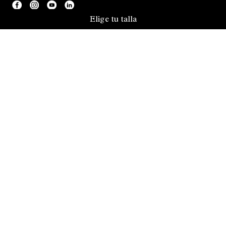
Elige tu talla