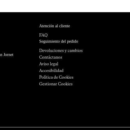
Atención al cliente
FAQ
Seguimiento del pedido
Devoluciones y cambios
n Jornet
Contáctanos
Aviso legal
Accesibilidad
Política de Cookies
Gestionar Cookies