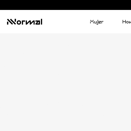
Mujer
Ho