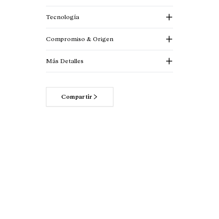
Tecnología
Compromiso & Origen
Más Detalles
Compartir