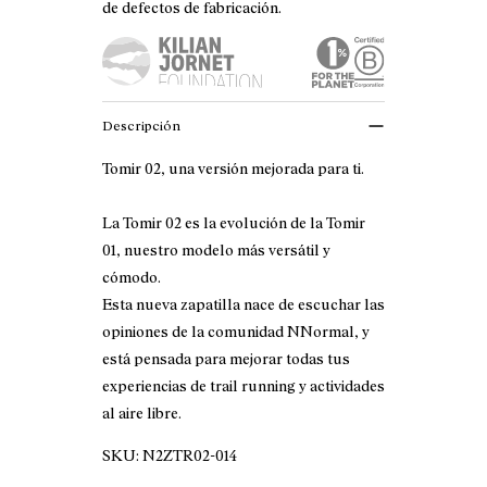
de defectos de fabricación.
Descripción
Tomir 02, una versión mejorada para ti.
La Tomir 02 es la evolución de la Tomir
01, nuestro modelo más versátil y
cómodo.
Esta nueva zapatilla nace de escuchar las
opiniones de la comunidad NNormal, y
está pensada para mejorar todas tus
experiencias de trail running y actividades
al aire libre.
SKU:
N2ZTR02-014