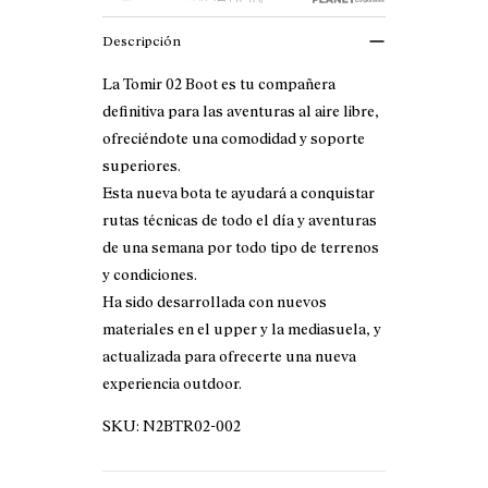
Descripción
La Tomir 02 Boot es tu compañera
definitiva para las aventuras al aire libre,
ofreciéndote una comodidad y soporte
superiores.
Esta nueva bota te ayudará a conquistar
rutas técnicas de todo el día y aventuras
de una semana por todo tipo de terrenos
y condiciones.
Ha sido desarrollada con nuevos
materiales en el upper y la mediasuela, y
actualizada para ofrecerte una nueva
experiencia outdoor.
SKU:
N2BTR02-002