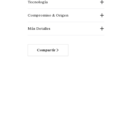
Tecnología
Compromiso & Origen
Más Detalles
Compartir