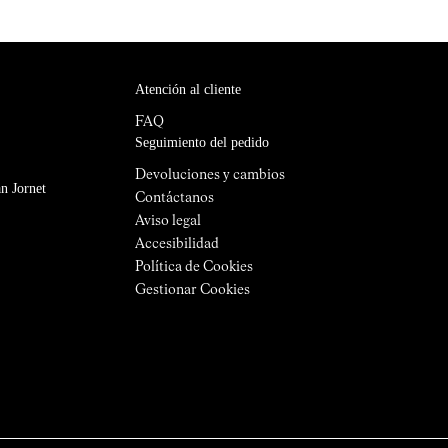
Atención al cliente
FAQ
Seguimiento del pedido
Devoluciones y cambios
n Jornet
Contáctanos
Aviso legal
Accesibilidad
Política de Cookies
Gestionar Cookies