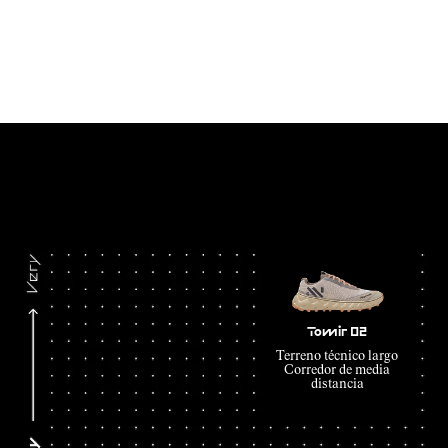
Tomir 02
Terreno técnico largo
Corredor de media
distancia