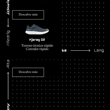
Descubre más
Kjerag 02
Terreno técnico rápido
Corredor rápido
Descubre más