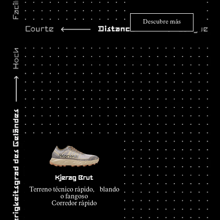
Descubre más
Kjerag Brut
Terreno técnico rápido, blando
o fangoso
Corredor rápido