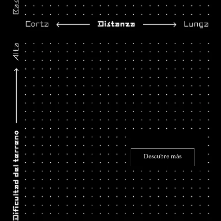
Descubre más