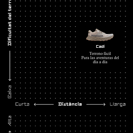
Cadí
Terreno fácil
Para las aventuras del
día a día