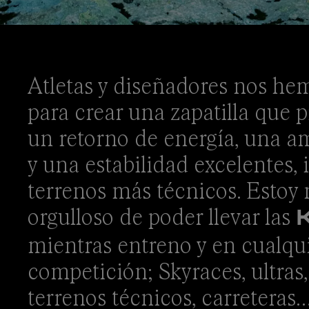
Atletas y diseñadores nos he
para crear una zapatilla que 
un retorno de energía, una a
y una estabilidad excelentes, 
terrenos más técnicos. Estoy
orgulloso de poder llevar las
K
mientras entreno y en cualqu
competición; Skyraces, ultras,
terrenos técnicos, carreteras