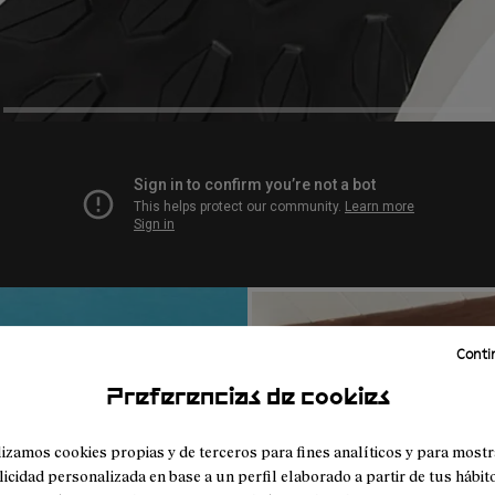
Contin
Preferencias de cookies
lizamos cookies propias y de terceros para fines analíticos y para mostr
icidad personalizada en base a un perfil elaborado a partir de tus hábit