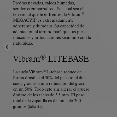
Piedras nevadas, raíces húmedas,
senderos embarrados… Sea cual sea el
terreno al que te enfrentes, la Vibram®
MEGAGRIP es extremadamente
adherente y duradera. Su capacidad de
adaptación al terreno hará que tus pies,
músculos y articulaciones sean uno con la
naturaleza.
Vibram® LITEBASE
La suela Vibram® Litebase reduce de
forma drástica el 30% del peso total de la
suela gracias a una reducción del grosor
en un 50%. Todo esto sin alterar el grueso
óptimo de los tacos de 3,5 mm. El peso
total de la zapatilla es de tan solo 200
gramos (talla 42).