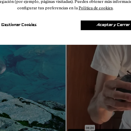
egación (por ejemplo, páginas visitadas). Puedes obtener más informaci
configurar tus preferencias en la
Política de cookies
.
Gestionar Cookies
Aceptar y Cerrar