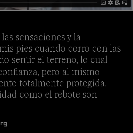
las sensaciones y la
mis pies cuando corro con las
do sentir el terreno, lo cual
onfianza, pero al mismo
ento totalmente protegida.
vidad como el rebote son
erg