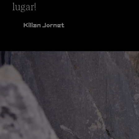
lugar!
Kilian Jornet