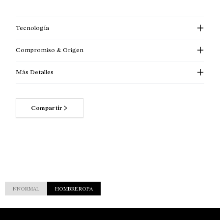
Tecnología
Compromiso & Origen
Más Detalles
Compartir
NNORMAL
HOMBRE ROPA