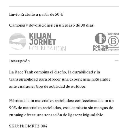
Envío gratuito a partir de
50 €
Cambios y devoluciones en un plazo de 30 días.
Descripción
La Race Tank combina el diseño, la durabilidad y la
transpirabilidad para ofrecer una experiencia inigualable
ante cualquier tipo de actividad de outdoor.
Fabricada con materiales reciclados: confeccionada con un
90% de materiales reciclados, esta camiseta sin mangas de
running ofrece una sensación de ligereza inigualable.
SKU:
N1CMRT2-004