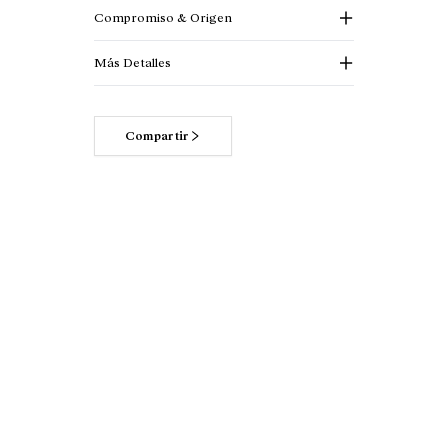
Compromiso & Origen
Más Detalles
Compartir