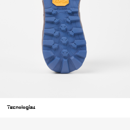
Tecnologías