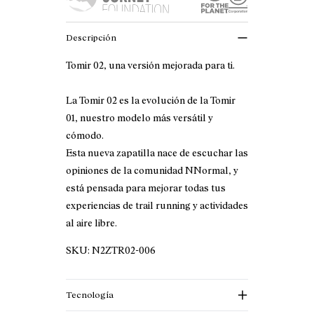
Descripción
Tomir 02, una versión mejorada para ti.
La Tomir 02 es la evolución de la Tomir
01, nuestro modelo más versátil y
cómodo.
Esta nueva zapatilla nace de escuchar las
opiniones de la comunidad NNormal, y
está pensada para mejorar todas tus
experiencias de trail running y actividades
al aire libre.
SKU:
N2ZTR02-006
Tecnología