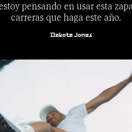
 estoy pensando en usar esta zapat
carreras que haga este año.
Dakota Jones