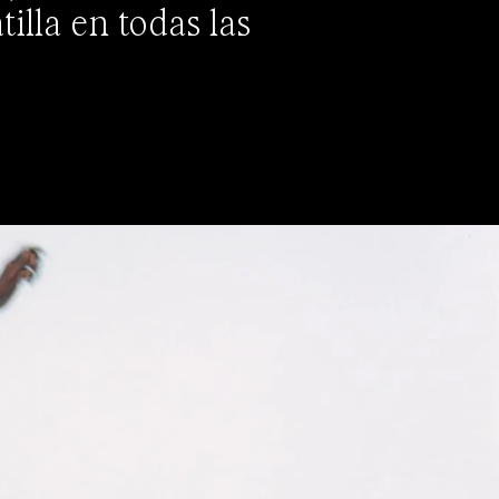
illa en todas las