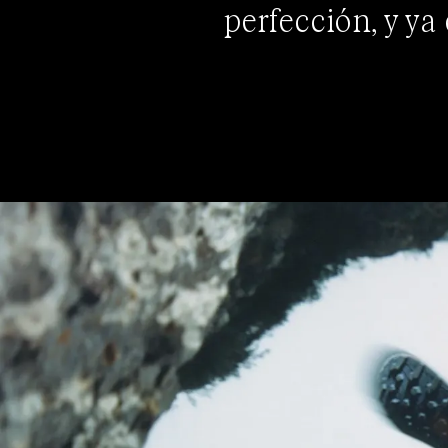
perfección, y ya