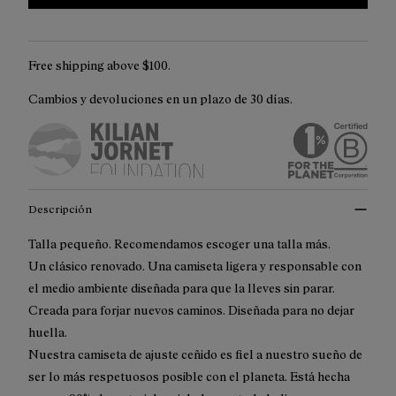
Free shipping above $100.
Cambios y devoluciones en un plazo de 30 días.
Descripción
Talla pequeño. Recomendamos escoger una talla más.
Un clásico renovado. Una camiseta ligera y responsable con
el medio ambiente diseñada para que la lleves sin parar.
Creada para forjar nuevos caminos. Diseñada para no dejar
huella.
Nuestra camiseta de ajuste ceñido es fiel a nuestro sueño de
ser lo más respetuosos posible con el planeta. Está hecha