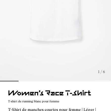
1 / 6
Women’s Race T-Shirt
T-shirt de running blanc pour femme
T-Shirt de manches courtes pour femme | Léger |