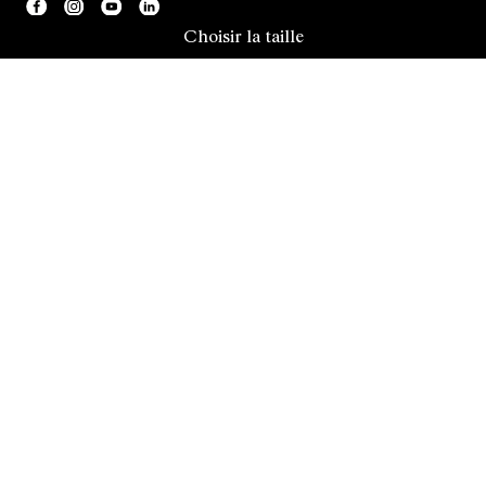
Choisir la taille