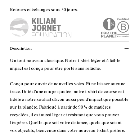
Retours et échanges sous 30 jours.
Description
Un tout nouveau classique. Notre t-shirt léger et à faible
impact est conçu pour être porté sans relâche.
Conçu pour ouvrir de nouvelles voies. Et ne laisser aucune
trace. Doté d’une coupe ajustée, notre t-shirt de course est
fidèle à notre souhait d’avoir aussi peu d’impact que possible
sur la planète. Fabriqué à partir de 90 % de matières
recyclées, il est aussi léger et résistant que vous pouvez
l’espérer. Quelle que soit votre distance, quels que soient
vos objectifs, bienvenue dans votre nouveau t-shirt préféré.