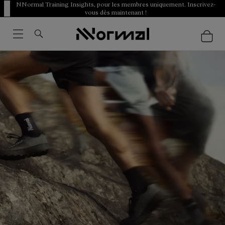
NNormal Training Insights, pour les membres uniquement. Inscrivez-
vous dès maintenant !