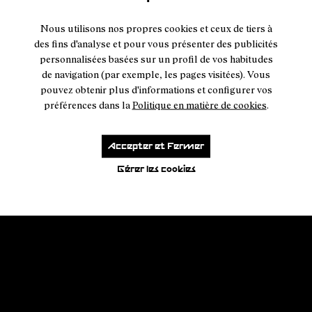
Nous utilisons nos propres cookies et ceux de tiers à
des fins d'analyse et pour vous présenter des publicités
personnalisées basées sur un profil de vos habitudes
de navigation (par exemple, les pages visitées). Vous
pouvez obtenir plus d'informations et configurer vos
préférences dans la
Politique en matière de cookies
.
Accepter et Fermer
Gérer les cookies