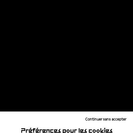
Continuer sans accepter
Lire l'étude
Préférences pour les cookies