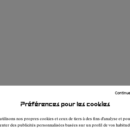
Continue
Préférences pour les cookies
tilisons nos propres cookies et ceux de tiers à des fins d'analyse et po
enter des publicités personnalisées basées sur un profil de vos habitud