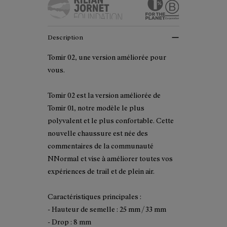
Description
Tomir 02, une version améliorée pour
vous.
Tomir 02 est la version améliorée de
Tomir 01, notre modèle le plus
polyvalent et le plus confortable. Cette
nouvelle chaussure est née des
commentaires de la communauté
NNormal et vise à améliorer toutes vos
expériences de trail et de plein air.
Caractéristiques principales :
- Hauteur de semelle : 25 mm / 33 mm
- Drop : 8 mm