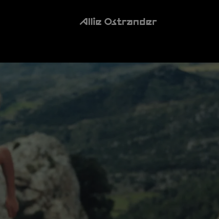
Allie Ostrander