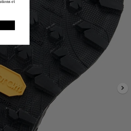
ations et