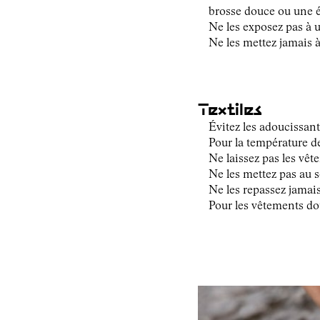
brosse douce ou une é
Ne les exposez pas à u
Ne les mettez jamais 
Textiles
Évitez les adoucissant
Pour la température de
Ne laissez pas les vêt
Ne les mettez pas au s
Ne les repassez jamais
Pour les vêtements do