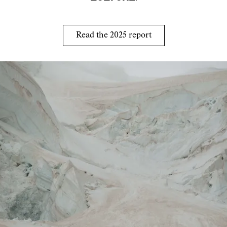
Read the 2025 report