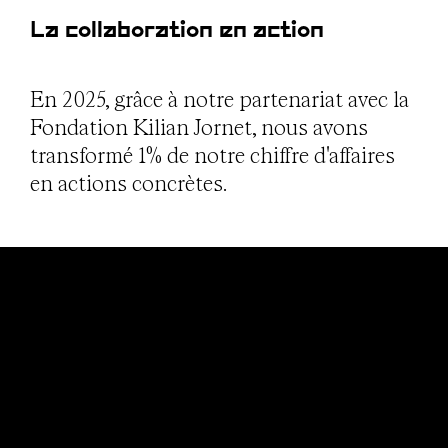
La collaboration en action
En 2025, grâce à notre partenariat avec la
Fondation Kilian Jornet, nous avons
transformé 1% de notre chiffre d'affaires
en actions concrètes.