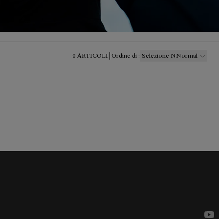
0
ARTICOLI
Ordine di
:
Selezione NNormal