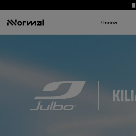
Donna