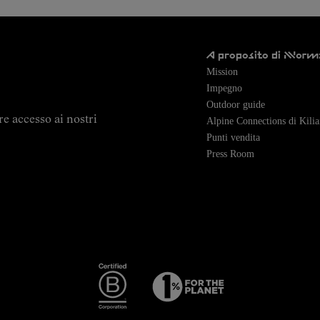
A proposito di NNorm
Mission
Impegno
Outdoor guide
re accesso ai nostri
Alpine Connections di Kilia
Punti vendita
Press Room