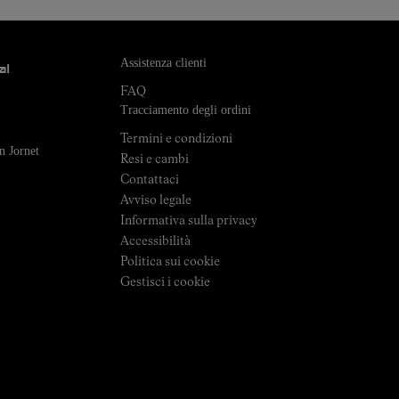
Assistenza clienti
al
FAQ
Tracciamento degli ordini
Termini e condizioni
n Jornet
Resi e cambi
Contattaci
Avviso legale
Informativa sulla privacy
Accessibilità
Politica sui cookie
Gestisci i cookie