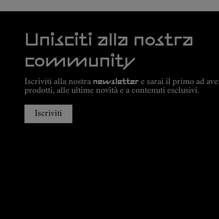
Unisciti alla nostra
community
Iscriviti alla nostra
newsletter
e sarai il primo ad ave
prodotti, alle ultime novità e a contenuti esclusivi.
Iscriviti