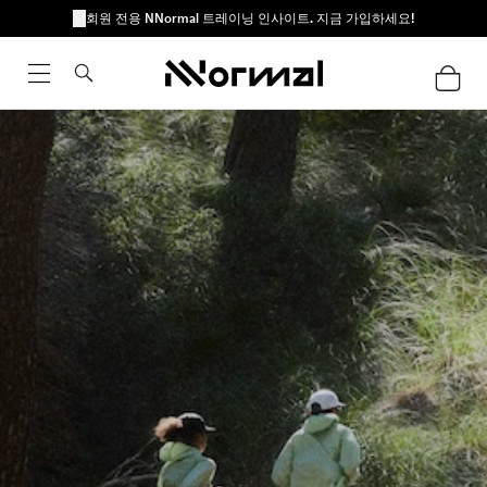
회원 전용 NNormal 트레이닝 인사이트. 지금 가입하세요!