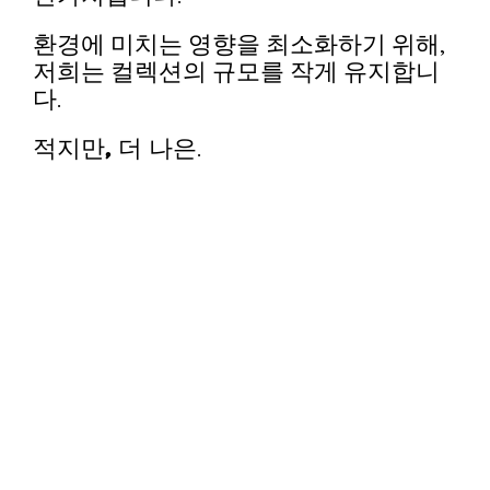
환경에 미치는 영향을 최소화하기 위해,
저희는 컬렉션의 규모를 작게 유지합니
다.
.
적지만, 더 나은