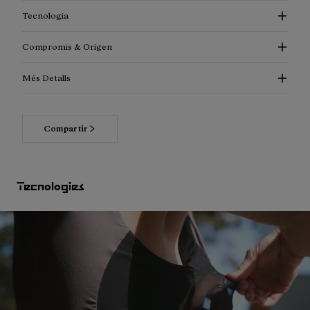
Tecnologia
Compromis & Origen
Més Detalls
Compartir
Tecnologies