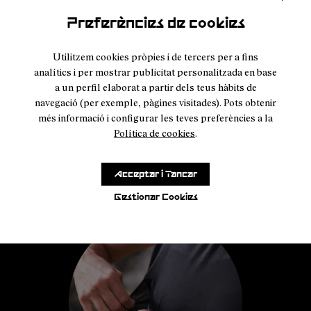
Preferències de cookies
Utilitzem cookies pròpies i de tercers per a fins
analítics i per mostrar publicitat personalitzada en base
a un perfil elaborat a partir dels teus hàbits de
navegació (per exemple, pàgines visitades). Pots obtenir
més informació i configurar les teves preferències a la
Política de cookies
.
Acceptar i Tancar
Gestionar Cookies