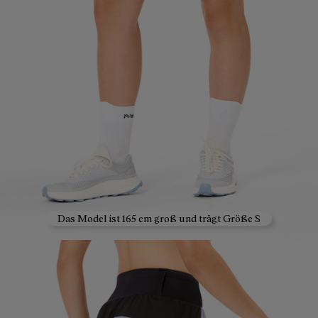
Das Model ist 165 cm groß und trägt Größe S