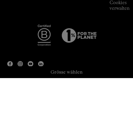
Cookies
verwalten
Grösse wählen