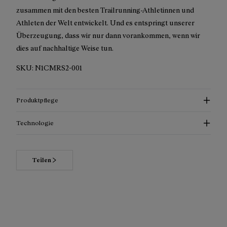
zusammen mit den besten Trailrunning-Athletinnen und
Athleten der Welt entwickelt. Und es entspringt unserer
Überzeugung, dass wir nur dann vorankommen, wenn wir
dies auf nachhaltige Weise tun.
SKU:
N1CMRS2-001
Produktpflege
Technologie
Teilen