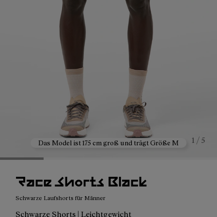
1 / 5
Das Model ist 175 cm groß und trägt Größe M
Race Shorts Black
Schwarze Laufshorts für Männer
Schwarze Shorts | Leichtgewicht