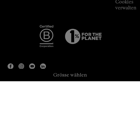
Cookies
verwalten
Grösse wählen