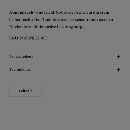
Atmungsaktiv und leicht: Spüre die Freiheit in unserem
bisher leichtesten Tank-Top, das mit seiner renntypischen
Rückenform für intensive Leistung sorgt.
SKU:
N1CWRT2-003
Produktpflege
Technologie
Teilen