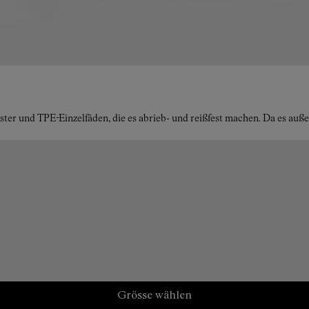
ster und TPE-Einzelfäden, die es abrieb- und reißfest machen. Da es au
Grösse wählen