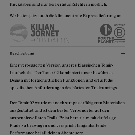
Rückgaben sind nur bei Fertigungsfehlern möglich.
Wir bieten jetzt auch die klimaneutrale Expresslieferung an.
Beschreibung
Einer verbesserten Version unseres klassischen Tomir-
Laufschuhs. Der Tomir 02 kombiniert unser bewährtes
Design mit fortschrittlichen Funktionen und erfüllt die
spezifischen Anforderungen des härtesten Trailrunnings.
Der Tomir 02 wurde mit noch strapazierfähigeren Materialien
ausgestattet und ist dein bester Verbündeter auf den
anspruchsvollsten Trails. Er ist bereit, um mit dir felsige
Pfade zu bezwingen und verspricht langanhaltende
Performance bei all deinen Abenteuern.