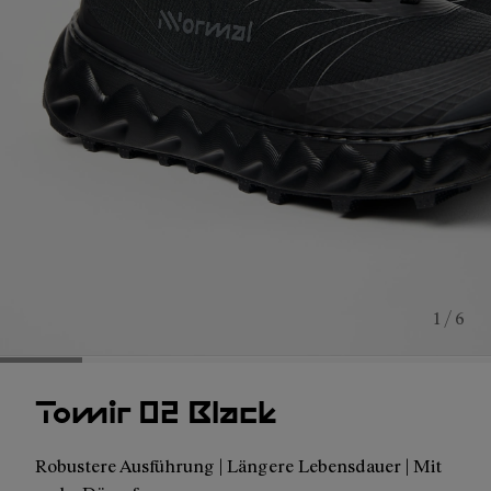
1 / 6
Tomir 02 Black
Robustere Ausführung | Längere Lebensdauer | Mit