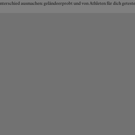
erschied ausmachen: geländeerprobt und von Athleten für dich geteste