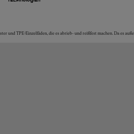
Technologien
ster und TPE-Einzelfäden, die es abrieb- und reißfest machen. Da es au