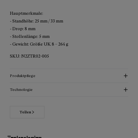
Hauptmerkmale:
- Standhöhe: 25 mm / 33 mm
- Drop: 8 mm
- Stollenlänge: 5 mm
- Gewicht: Größe UK 8 – 264 g
SKU:
N2ZTR02-005
Produktpflege
Technologie
Teilen