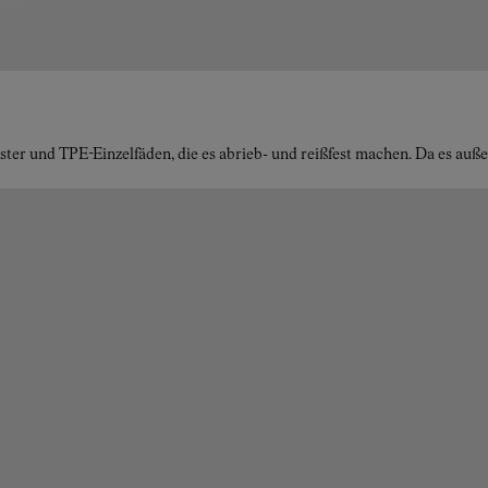
ster und TPE-Einzelfäden, die es abrieb- und reißfest machen. Da es au