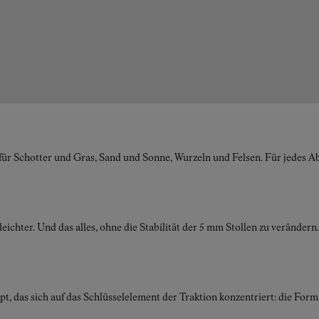
 für Schotter und Gras, Sand und Sonne, Wurzeln und Felsen. Für jedes 
leichter. Und das alles, ohne die Stabilität der 5 mm Stollen zu veränd
das sich auf das Schlüsselelement der Traktion konzentriert: die Form 