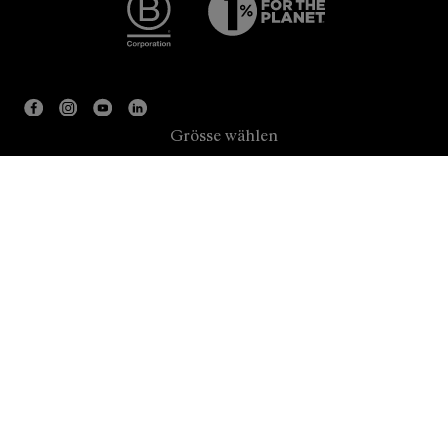
Grösse wählen