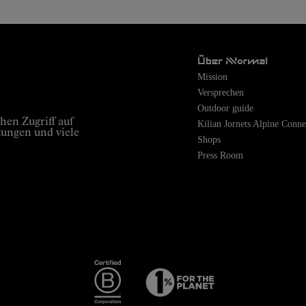
Über Nnormal
Mission
Versprechen
Outdoor guide
hen Zugriff auf
Kilian Jornets Alpine Conne
tungen und viele
Shops
Press Room