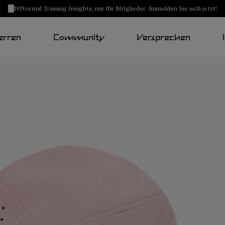
NNormal Training Insights, nur für Mitglieder. Anmelden Sie sich jetzt!
erren
Community
Versprechen