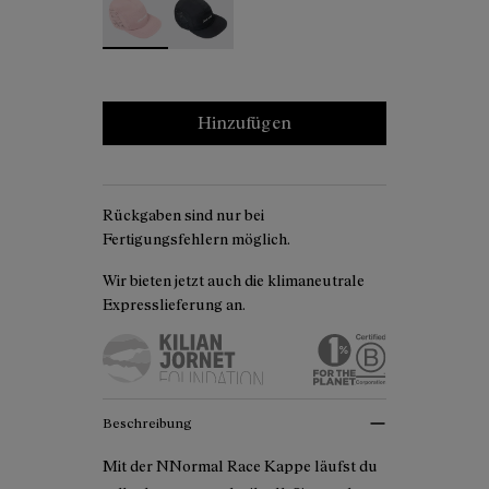
Hinzufügen
Rückgaben sind nur bei
Fertigungsfehlern möglich.
Wir bieten jetzt auch die klimaneutrale
Expresslieferung an.
Beschreibung
Mit der NNormal Race Kappe läufst du