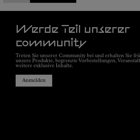
Werde Teil unserer
community
Treten Sie unserer Community bei und erhalten Sie frü
unsere Produkte, begrenzte Vorbestellungen, Veranstal
weitere exklusive Inhalte.
Anmelden