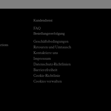
Kundendienst
FAQ
Bestellungsverfolgung
Geschäftsbedingungen
ctions
Retouren und Umtausch
Kontaktiere uns
Impressum
Datenschutz-Richtlinien
Barrierefreiheit
Cookie-Richtlinie
Cookies verwalten