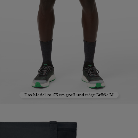
Das Model ist 175 cm groß und trägt Größe M