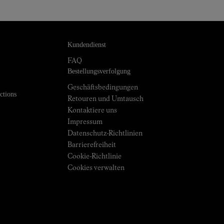
Kundendienst
FAQ
Bestellungsverfolgung
Geschäftsbedingungen
ctions
Retouren und Umtausch
Kontaktiere uns
Impressum
Datenschutz-Richtlinien
Barrierefreiheit
Cookie-Richtlinie
Cookies verwalten