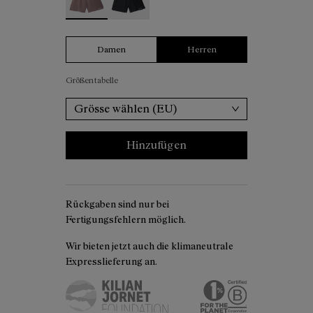
Damen
Herren
Größentabelle
Grösse wählen (EU)
Hinzufügen
Rückgaben sind nur bei
Fertigungsfehlern möglich.
Wir bieten jetzt auch die klimaneutrale
Expresslieferung an.