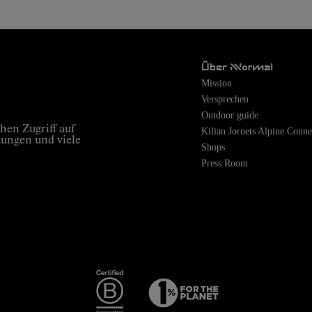
Über Nnormal
Mission
Versprechen
Outdoor guide
hen Zugriff auf
Kilian Jornets Alpine Conne
tungen und viele
Shops
Press Room