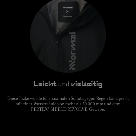
Leicht
und
vielseitig
Diese Jacke wurde für maximalen Schutz gegen Regen konzipiert,
mit einer Wassersäule von mehr als 20.000 mm und dem
®
PERTEX
SHIELD REVOLVE-Gewebe.