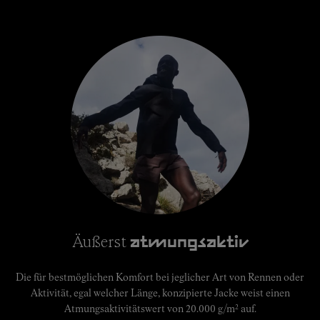
Äußerst
atmungsaktiv
Die für bestmöglichen Komfort bei jeglicher Art von Rennen oder
Aktivität, egal welcher Länge, konzipierte Jacke weist einen
2
Atmungsaktivitätswert von 20.000 g/m
auf.