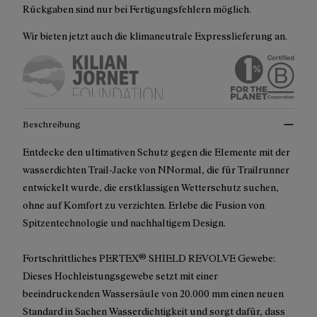
Rückgaben sind nur bei Fertigungsfehlern möglich.
Wir bieten jetzt auch die klimaneutrale Expresslieferung an.
Beschreibung
Entdecke den ultimativen Schutz gegen die Elemente mit der
wasserdichten Trail-Jacke von NNormal, die für Trailrunner
entwickelt wurde, die erstklassigen Wetterschutz suchen,
ohne auf Komfort zu verzichten. Erlebe die Fusion von
Spitzentechnologie und nachhaltigem Design.
Fortschrittliches PERTEX® SHIELD REVOLVE Gewebe:
Dieses Hochleistungsgewebe setzt mit einer
beeindruckenden Wassersäule von 20.000 mm einen neuen
Standard in Sachen Wasserdichtigkeit und sorgt dafür, dass