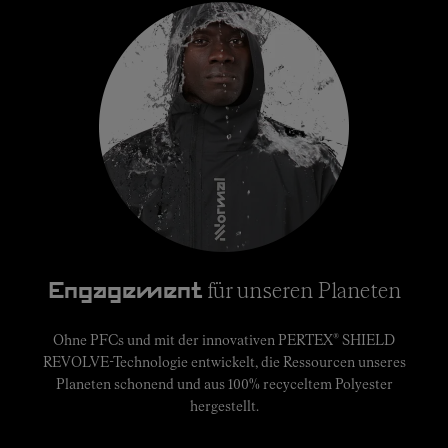
für unseren Planeten
Engagement
®
Ohne PFCs und mit der innovativen PERTEX
SHIELD
REVOLVE-Technologie entwickelt, die Ressourcen unseres
Planeten schonend und aus 100% recyceltem Polyester
hergestellt.