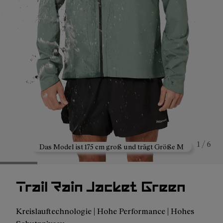
1 / 6
Das Model ist 175 cm groß und trägt Größe M
Trail Rain Jacket Green
Kreislauftechnologie | Hohe Performance | Hohes