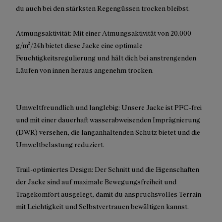
du auch bei den stärksten Regengüssen trocken bleibst.
Atmungsaktivität: Mit einer Atmungsaktivität von 20.000
g/m²/24h bietet diese Jacke eine optimale
Feuchtigkeitsregulierung und hält dich bei anstrengenden
Läufen von innen heraus angenehm trocken.
Umweltfreundlich und langlebig: Unsere Jacke ist PFC-frei
und mit einer dauerhaft wasserabweisenden Imprägnierung
(DWR) versehen, die langanhaltenden Schutz bietet und die
Umweltbelastung reduziert.
Trail-optimiertes Design: Der Schnitt und die Eigenschaften
der Jacke sind auf maximale Bewegungsfreiheit und
Tragekomfort ausgelegt, damit du anspruchsvolles Terrain
mit Leichtigkeit und Selbstvertrauen bewältigen kannst.