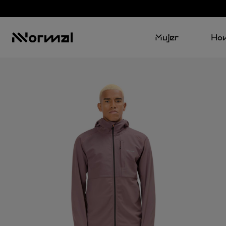
Mujer
Ho