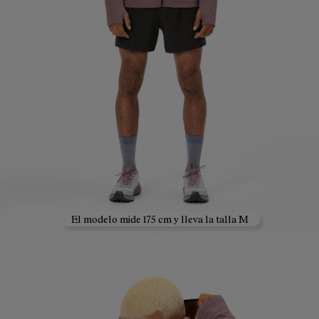
El modelo mide 175 cm y lleva la talla M