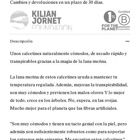
Cambios y devoluciones en un plazo de 30 días.
Descripción
Unos calcetines naturalmente cómodos, de secado rápido y
transpirables gracias a la magia de la lana merina.
La lana merina de estos calcetines ayuda a mantener tu
temperatura regulada. Además, mejoran la transpirabilidad,
son muy cómodos y previenen los malos olores Y lo mejor
de todo, crece en los árboles. No, espera, en las ovejas.
Mucho mejor para el planeta que las fibras artificiales.
''Son muy cómodos y tienen un tacto genial con la piel, pero
además son suficientemente robustos como para soportar
los entrenos más exigentes. Me encantan estos calcetines.''