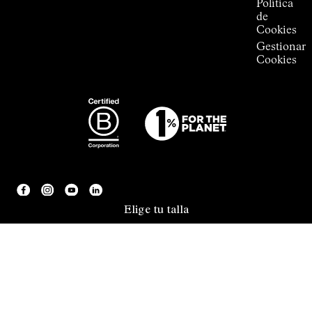
Política
de
Cookies
Gestionar
Cookies
Elige tu talla