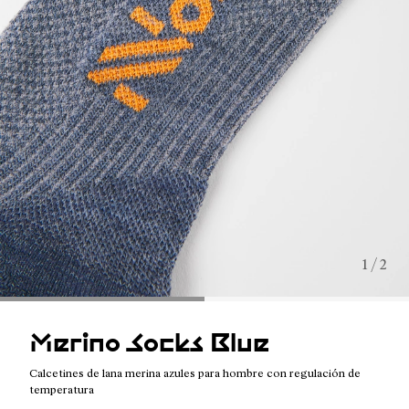
1 / 2
Merino Socks Blue
Calcetines de lana merina azules para hombre con regulación de
temperatura