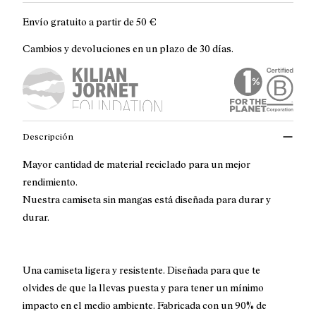
Envío gratuito a partir de
50 €
Cambios y devoluciones en un plazo de 30 días.
Descripción
Mayor cantidad de material reciclado para un mejor
rendimiento.
Nuestra camiseta sin mangas está diseñada para durar y
durar.
Una camiseta ligera y resistente. Diseñada para que te
olvides de que la llevas puesta y para tener un mínimo
impacto en el medio ambiente. Fabricada con un 90% de