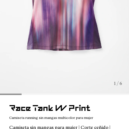
1 / 6
Race Tank W Print
Camiseta running sin mangas multicolor para mujer
Camiseta sin mangas para mujer | Corte ceñido |