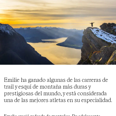
Emilie ha ganado algunas de las carreras de
trail y esquí de montaña más duras y
prestigiosas del mundo, y está considerada
una de las mejores atletas en su especialidad.