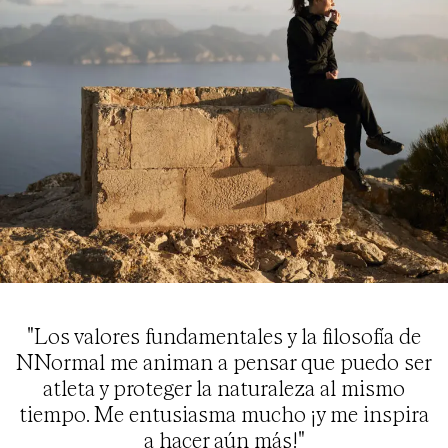
"Los valores fundamentales y la filosofía de
NNormal me animan a pensar que puedo ser
atleta y proteger la naturaleza al mismo
tiempo. Me entusiasma mucho ¡y me inspira
a hacer aún más!"