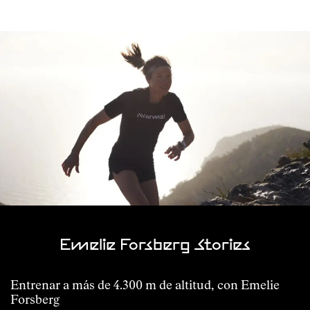
Emelie Forsberg Stories
Entrenar a más de 4.300 m de altitud, con Emelie
Forsberg