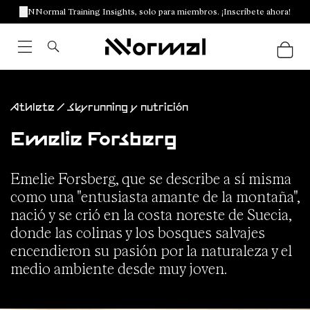
NNormal Training Insights, solo para miembros. ¡Inscríbete ahora!
Athlete / Skyrunning y nutrición
Emelie Forsberg
Emelie Forsberg
, que se describe a sí misma
como una "entusiasta amante de la montaña",
nació y se crió en la costa noreste de Suecia,
donde las colinas y los bosques salvajes
encendieron su pasión por la naturaleza y el
medio ambiente desde muy joven.