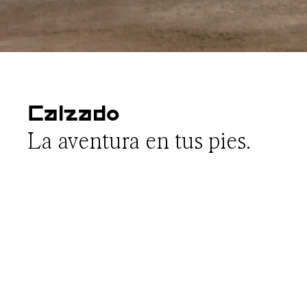
Calzado
La aventura en tus pies.