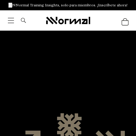
NNormal Training Insights, solo para miembros. ¡Inscríbete ahora!