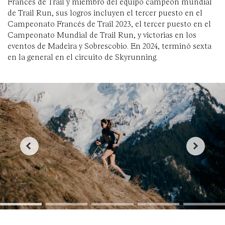
Francés de Trail y miembro del equipo campeón mundial
de Trail Run, sus logros incluyen el tercer puesto en el
Campeonato Francés de Trail 2023, el tercer puesto en el
Campeonato Mundial de Trail Run, y victorias en los
eventos de Madeira y Sobrescobio. En 2024, terminó sexta
en la general en el circuito de Skyrunning.