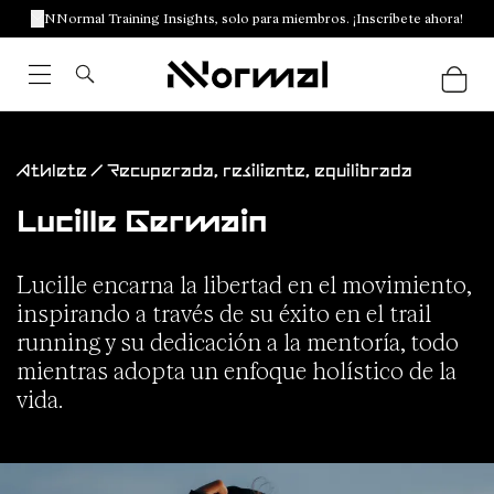
NNormal Training Insights, solo para miembros. ¡Inscríbete ahora!
Athlete / Recuperada, resiliente, equilibrada
Lucille Germain
Lucille encarna la libertad en el movimiento,
inspirando a través de su éxito en el trail
running y su dedicación a la mentoría, todo
mientras adopta un enfoque holístico de la
vida.