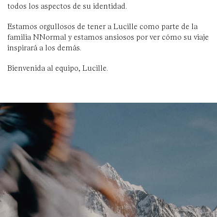
todos los aspectos de su identidad.
Estamos orgullosos de tener a Lucille como parte de la
familia NNormal y estamos ansiosos por ver cómo su viaje
inspirará a los demás.
Bienvenida al equipo, Lucille.