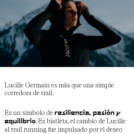
Lucille Germain es más que una simple
corredora de trail.
Es un símbolo de
resiliencia, pasión y
. Ex biatleta, el cambio de Lucille
equilibrio
al trail running fue impulsado por el deseo