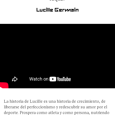
Lucille Germain
La historia de Lucille es una historia de crecimiento, de
liberarse del perfeccionismo y redescubrir su amor por el
deporte. Prospera como atleta y como persona, nutriendo