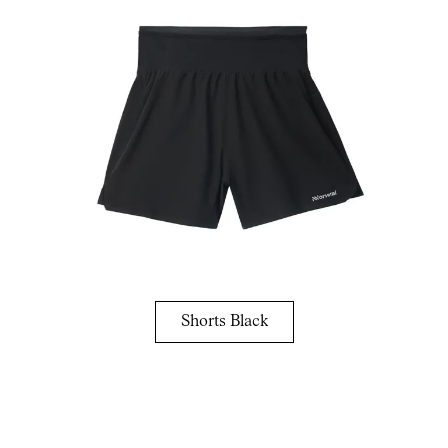
Shorts Black