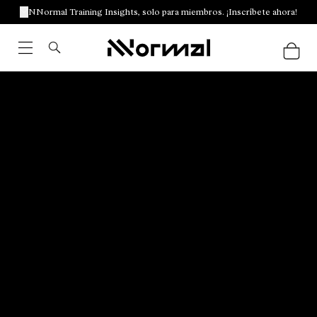
NNormal Training Insights, solo para miembros. ¡Inscríbete ahora!