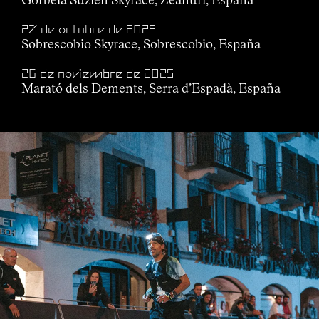
Gorbeia Suzien Skyrace, Zeanuri, España
27 de octubre de 2025
Sobrescobio Skyrace, Sobrescobio, España
26 de noviembre de 2025
Marató dels Dements, Serra d’Espadà, España