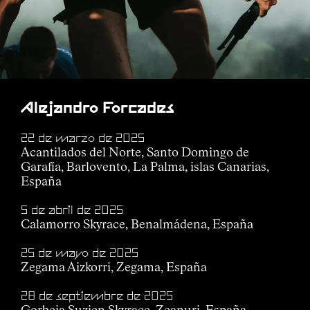
Alejandro Forcades
22 de marzo de 2025
Acantilados del Norte, Santo Domingo de
Garafía, Barlovento, La Palma, islas Canarias,
España
5 de abril de 2025
Calamorro Skyrace, Benalmádena, España
25 de mayo de 2025
Zegama Aizkorri, Zegama, España
28 de septiembre de 2025