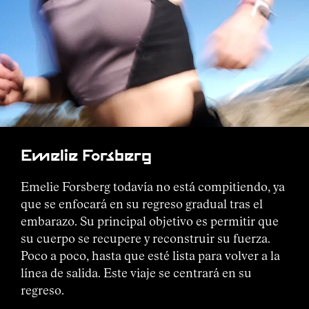
Emelie Forsberg
Emelie Forsberg todavía no está compitiendo, ya
que se enfocará en su regreso gradual tras el
embarazo. Su principal objetivo es permitir que
su cuerpo se recupere y reconstruir su fuerza.
Poco a poco, hasta que esté lista para volver a la
línea de salida. Este viaje se centrará en su
regreso.