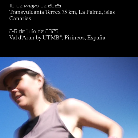
10 de mayo de 2025
Transvulcania Terrex 75 km, La Palma, islas
Canarias
2-6 de julio de 2025
Val d’Aran by UTMB
, Pirineos, España
®