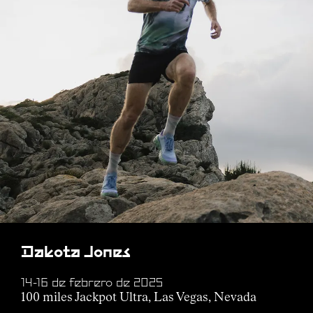
Dakota Jones
14-16 de febrero de 2025
100 miles Jackpot Ultra, Las Vegas, Nevada