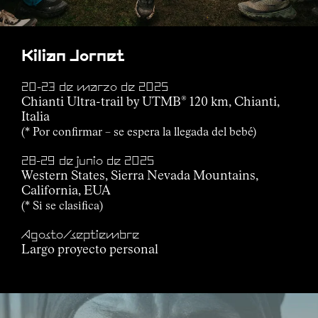
Kilian Jornet
20-23 de marzo de 2025
Chianti Ultra-trail by UTMB
120 km, Chianti,
®
Italia
(* Por confirmar – se espera la llegada del bebé)
28-29 de junio de 2025
Western States, Sierra Nevada Mountains,
California, EUA
(* Si se clasifica)
Agosto/septiembre
Largo proyecto personal