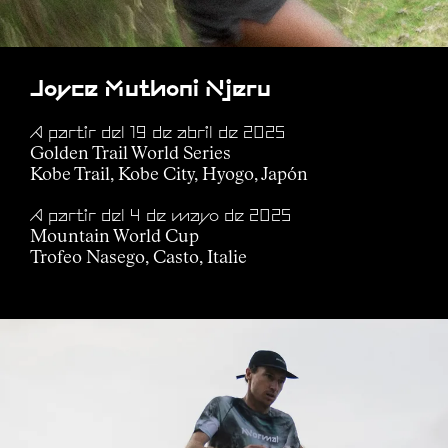
Joyce Muthoni Njeru
A partir del 19 de abril de 2025
Golden Trail World Series
Kobe Trail, Kobe City, Hyogo, Japón
A partir del 4 de mayo de 2025
Mountain World Cup
Trofeo Nasego, Casto, Italie