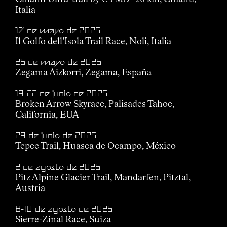
Italia
17 de mayo de 2025
Il Golfo dell’Isola Trail Race, Noli, Italia
25 de mayo de 2025
Zegama Aizkorri, Zegama, España
19-22 de junio de 2025
Broken Arrow Skyrace, Palisades Tahoe,
California, EUA
29 de junio de 2025
Tepec Trail, Huasca de Ocampo, México
2 de agosto de 2025
Pitz Alpine Glacier Trail, Mandarfen, Pitztal,
Austria
8-10 de agosto de 2025
Sierre-Zinal Race, Suiza