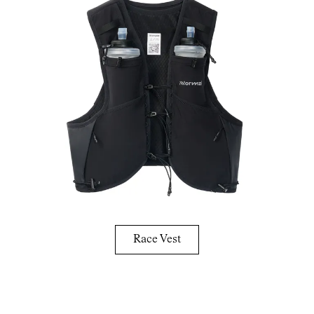
Race Vest