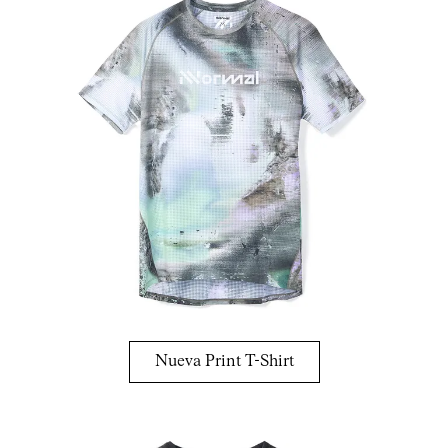
Nueva Print T-Shirt