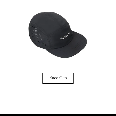
Race Cap
Comprar el material para las carreras