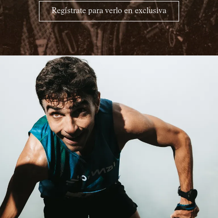
Regístrate para verlo en exclusiva