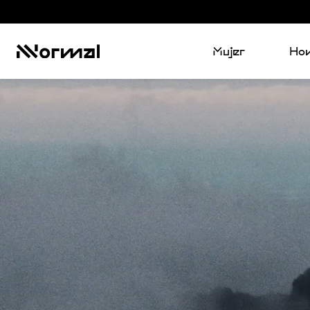
Mujer
Ho