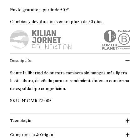
Envío gratuito a partir de
50 €
Cambios y devoluciones en un plazo de 30 días.
Descripción
Siente la libertad de nuestra camiseta sin mangas más ligera
hasta ahora, diseñada para un rendimiento intenso con forma
de espalda tipo competición.
SKU:
N1CMRT2-005
Tecnología
Compromiso & Origen