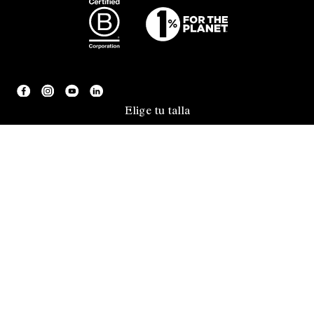
Elige tu talla