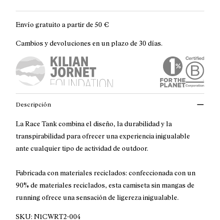
Envío gratuito a partir de
50 €
Cambios y devoluciones en un plazo de 30 días.
Descripción
La Race Tank combina el diseño, la durabilidad y la
transpirabilidad para ofrecer una experiencia inigualable
ante cualquier tipo de actividad de outdoor.
Fabricada con materiales reciclados: confeccionada con un
90% de materiales reciclados, esta camiseta sin mangas de
running ofrece una sensación de ligereza inigualable.
SKU:
N1CWRT2-004