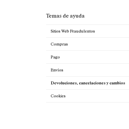
Temas de ayuda
Sitios Web Fraudulentos
Compras
Pago
Envíos
Devoluciones, cancelaciones y cambios
Cookies