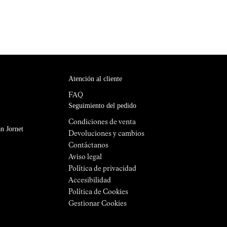
Atención al cliente
FAQ
Seguimiento del pedido
Condiciones de venta
n Jornet
Devoluciones y cambios
Contáctanos
Aviso legal
Política de privacidad
Accesibilidad
Política de Cookies
Gestionar Cookies