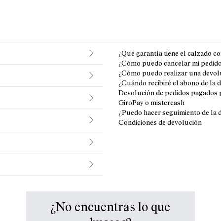
¿Qué garantía tiene el calzado c
¿Cómo puedo cancelar mi pedido s
¿Cómo puedo realizar una devol
¿Cuándo recibiré el abono de la 
Devolución de pedidos pagados p
GiroPay o mistercash
¿Puedo hacer seguimiento de la d
Condiciones de devolución
¿No encuentras lo que