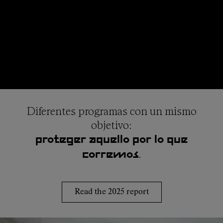
Diferentes programas con un mismo
objetivo:
proteger aquello por lo que
.
corremos
Read the 2025 report