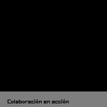
Colaboración en acción