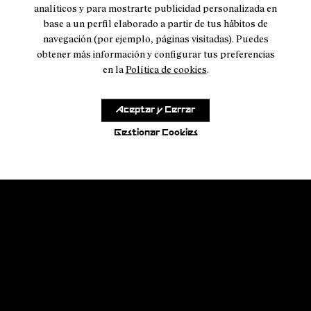
analíticos y para mostrarte publicidad personalizada en
base a un perfil elaborado a partir de tus hábitos de
navegación (por ejemplo, páginas visitadas). Puedes
obtener más información y configurar tus preferencias
en la
Política de cookies
.
Aceptar y Cerrar
Gestionar Cookies