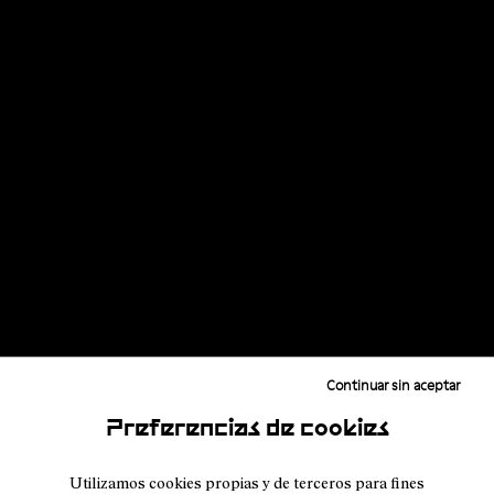
Continuar sin aceptar
Preferencias de cookies
Utilizamos cookies propias y de terceros para fines