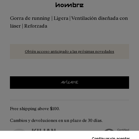
hombre
Gorra de running | Ligera | Ventilación diseñada con
láser | Reforzada
Obtén acceso anticipado a las próximas novedades
AVÍSAME
Free shipping above $100.
Cambios y devoluciones en un plazo de 30 días.
Continuar sin aceptar