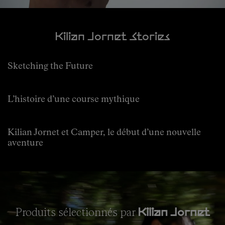
Kilian Jornet Stories
Sketching the Future
L’histoire d’une course mythique
Kilian Jornet et Camper, le début d’une nouvelle
aventure
Produits sélectionnés par
Kilian Jornet