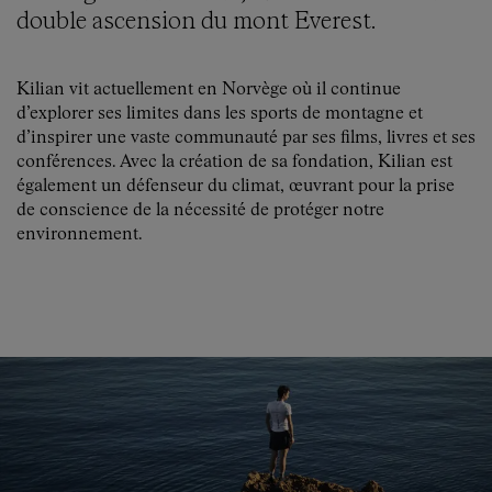
double ascension du mont Everest.
Kilian vit actuellement en Norvège où il continue
d’explorer ses limites dans les sports de montagne et
d’inspirer une vaste communauté par ses films, livres et ses
conférences. Avec la création de sa fondation, Kilian est
également un défenseur du climat, œuvrant pour la prise
de conscience de la nécessité de protéger notre
environnement.