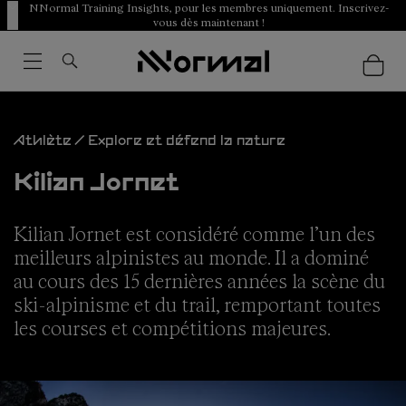
NNormal Training Insights, pour les membres uniquement. Inscrivez-
vous dès maintenant !
Athlète / Explore et défend la nature
Kilian Jornet
Kilian Jornet
est considéré comme l’un des
meilleurs alpinistes au monde. Il a dominé
au cours des 15 dernières années la scène du
ski-alpinisme et du trail, remportant toutes
les courses et compétitions majeures.