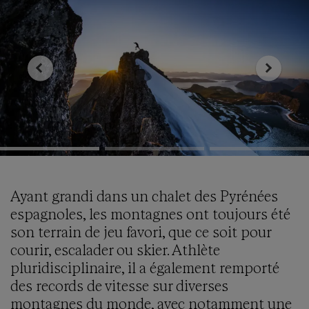
Ayant grandi dans un chalet des Pyrénées
espagnoles, les montagnes ont toujours été
son terrain de jeu favori, que ce soit pour
courir, escalader ou skier. Athlète
pluridisciplinaire, il a également remporté
des records de vitesse sur diverses
montagnes du monde, avec notamment une