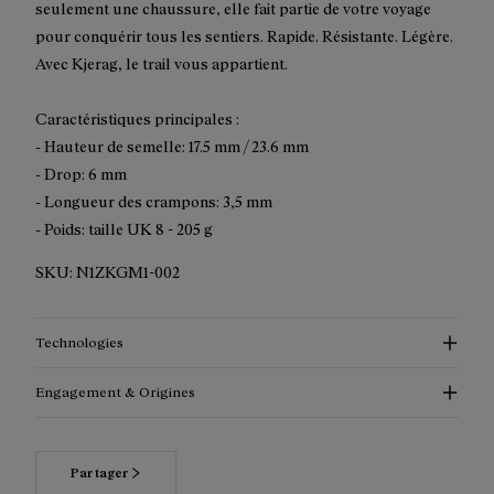
seulement une chaussure, elle fait partie de votre voyage
pour conquérir tous les sentiers. Rapide. Résistante. Légère.
Avec Kjerag, le trail vous appartient.
Caractéristiques principales :
- Hauteur de semelle: 17.5 mm / 23.6 mm
- Drop: 6 mm
- Longueur des crampons: 3,5 mm
- Poids: taille UK 8 - 205 g
SKU:
N1ZKGM1-002
Technologies
Engagement & Origines
Partager