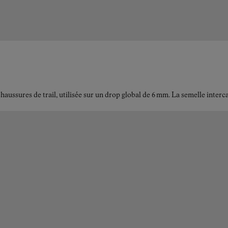
ussures de trail, utilisée sur un drop global de 6 mm. La semelle interc