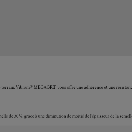
le terrain, Vibram® MEGAGRIP vous offre une adhérence et une résistance à
elle de 30 %, grâce à une diminution de moitié de l’épaisseur de la semell