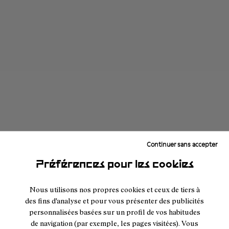
Continuer sans accepter
Préférences pour les cookies
Nous utilisons nos propres cookies et ceux de tiers à
des fins d'analyse et pour vous présenter des publicités
personnalisées basées sur un profil de vos habitudes
de navigation (par exemple, les pages visitées). Vous