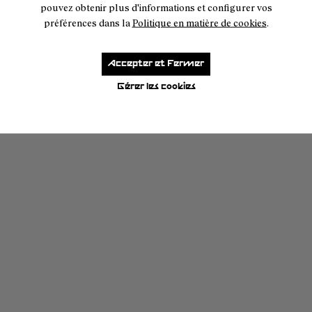
pouvez obtenir plus d'informations et configurer vos
préférences dans la
Politique en matière de cookies
.
Accepter et Fermer
Gérer les cookies