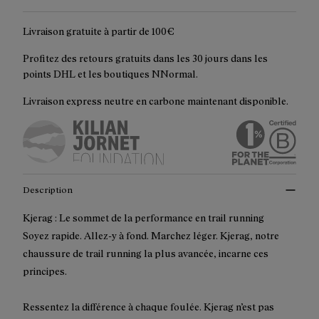
Livraison gratuite à partir de 100€
Profitez des retours gratuits dans les 30 jours dans les
points DHL et les boutiques NNormal.
Livraison express neutre en carbone maintenant disponible.
Description
Kjerag : Le sommet de la performance en trail running
Soyez rapide. Allez-y à fond. Marchez léger. Kjerag, notre
chaussure de trail running la plus avancée, incarne ces
principes.
Ressentez la différence à chaque foulée. Kjerag n’est pas