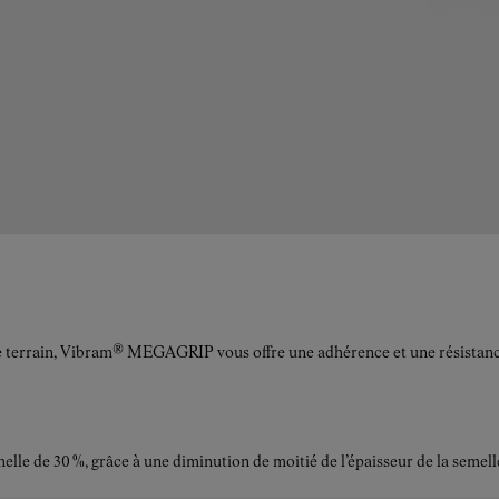
le terrain, Vibram® MEGAGRIP vous offre une adhérence et une résistance à
elle de 30 %, grâce à une diminution de moitié de l’épaisseur de la semell