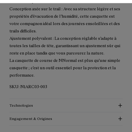
courses les plus intenses.
Conception axée sur le trail : Avec sa structure légère et ses
propriétés d’évacuation de l’humidité, cette casquette est
votre compagnon idéal lors des journées ensoleillées et des
trails difficiles.
Ajustement polyvalent : La conception réglable s’adapte à
toutes les tailles de tête, garantissant un ajustement sûr qui
reste en place tandis que vous parcourez la nature.
La casquette de course de NNormal est plus qu’une simple
casquette ; c’est un outil essentiel pour la protection et la
performance.
SKU:
N1ARC03-003
Technologies
Engagement & Origines