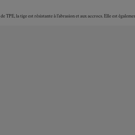
TPE, la tige est résistante à l’abrasion et aux accrocs. Elle est égalemen