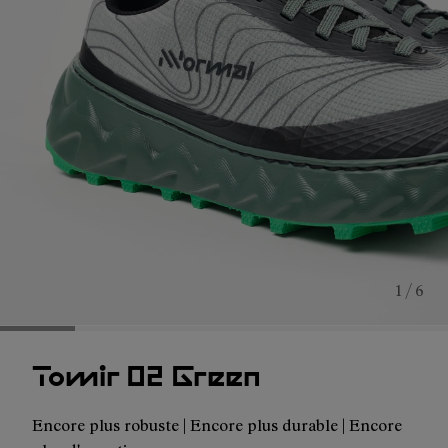
1 / 6
Tomir 02 Green
Encore plus robuste | Encore plus durable | Encore