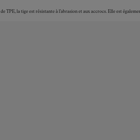
TPE, la tige est résistante à l’abrasion et aux accrocs. Elle est égalemen