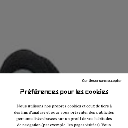
Continuer sans accepter
Préférences pour les cookies
Nous utilisons nos propres cookies et ceux de tiers à
des fins d'analyse et pour vous présenter des publicités
personnalisées basées sur un profil de vos habitudes
de navigation (par exemple, les pages visitées). Vous