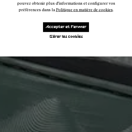
pouvez obtenir plus d'informations et configurer vos
préférences dans la
Politique en matière de cookies
.
Accepter et Fermer
Gérer les cookies