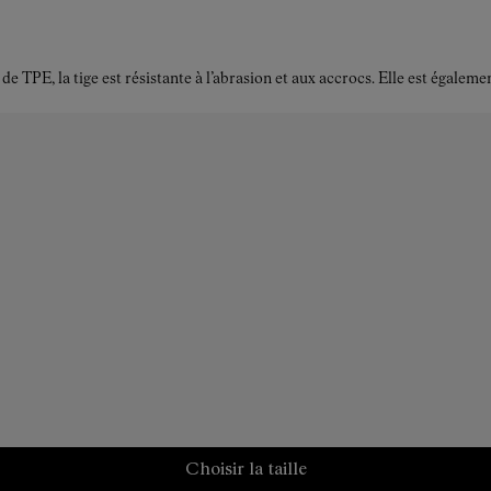
TPE, la tige est résistante à l’abrasion et aux accrocs. Elle est égalemen
Choisir la taille