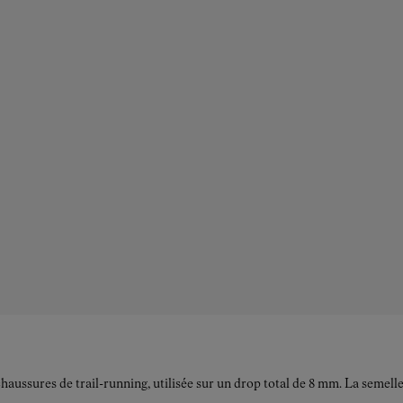
aussures de trail-running, utilisée sur un drop total de 8 mm. La semel