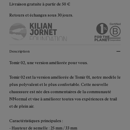
Livraison gratuite à partir de
50 €
Retours et échanges sous 30 jours.
Description
Tomir 02, une version améliorée pour vous.
Tomir 02 est la version améliorée de Tomir 01, notre modèle le
plus polyvalent et le plus confortable. Cette nouvelle
chaussure est née des commentaires de la communauté
NNormal et vise à améliorer toutes vos expériences de trail
et de plein air.
Caractéristiques principales :
- Hauteur de semelle : 25 mm / 33 mm