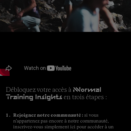
Débloquez votre accès à
NNormal
en trois étapes :
Training Insights
Rejoignez notre communauté :
si vous
n’appartenez pas encore à notre communauté,
inscrivez-vous simplement ici pour accéder à un