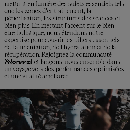
mettant en lumière des sujets essentiels tels
que les zones d’entraînement, la
périodisation, les structures des séances et
bien plus. En mettant l’accent sur le bien-
être holistique, nous étendons notre
expertise pour couvrir les piliers essentiels
de l’alimentation, de l’hydratation et de la
récupération. Rejoignez la communauté
et lançons-nous ensemble dans
NNormal
un voyage vers des performances optimisées
et une vitalité améliorée.