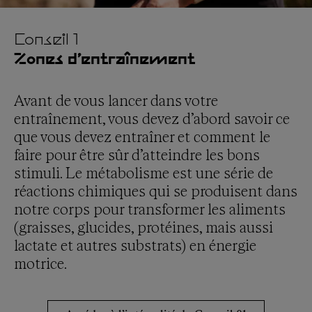
Conseil 1
Zones d’entraînement
Avant de vous lancer dans votre
entraînement, vous devez d’abord savoir ce
que vous devez entraîner et comment le
faire pour être sûr d’atteindre les bons
stimuli. Le métabolisme est une série de
réactions chimiques qui se produisent dans
notre corps pour transformer les aliments
(graisses, glucides, protéines, mais aussi
lactate et autres substrats) en énergie
motrice.